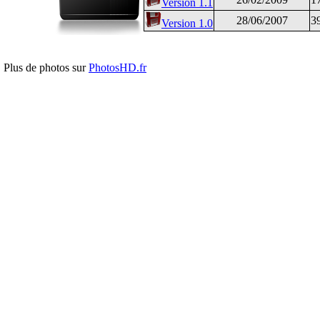
Version 1.1
28/06/2007
3
Version 1.0
Plus de photos sur
PhotosHD.fr