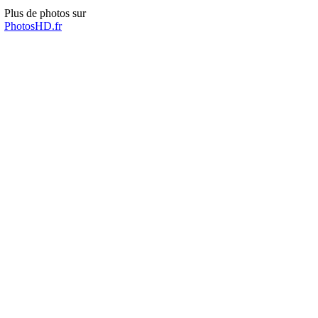
Plus de photos sur
PhotosHD.fr