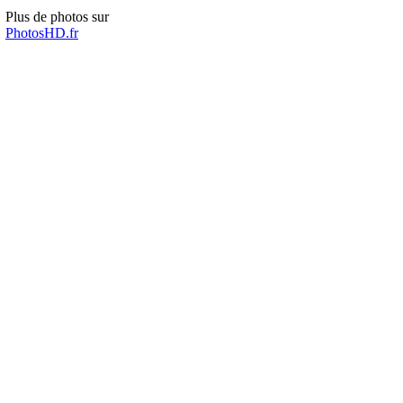
Plus de photos sur
PhotosHD.fr