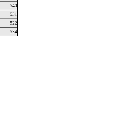
540
531
522
534