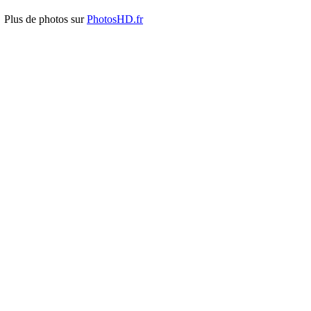
Plus de photos sur
PhotosHD.fr