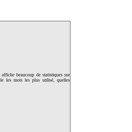
affiche beaucoup de statistiques sur
 les mots les plus utilisé, quelles