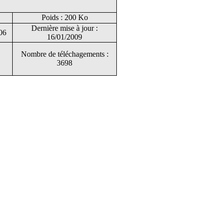
Poids : 200 Ko
Dernière mise à jour :
06
16/01/2009
Nombre de téléchagements :
3698