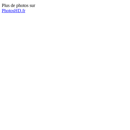
Plus de photos sur
PhotosHD.fr