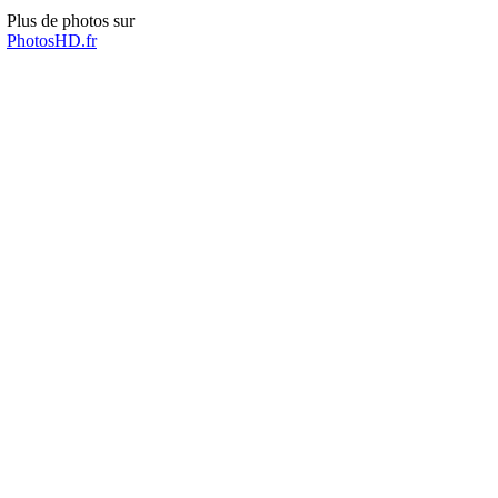
Plus de photos sur
PhotosHD.fr