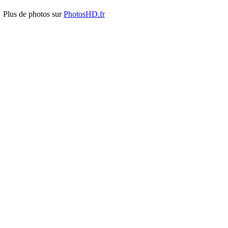
Plus de photos sur
PhotosHD.fr